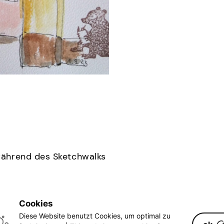
 während des Sketchwalks
Cookies
Facebook
Instagram
Mail
Diese Website benutzt Cookies, um optimal zu