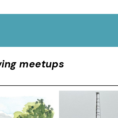
ing meetups