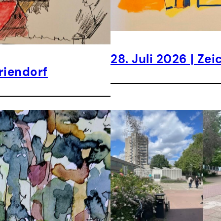
28. Juli 2026 | Z
riendorf