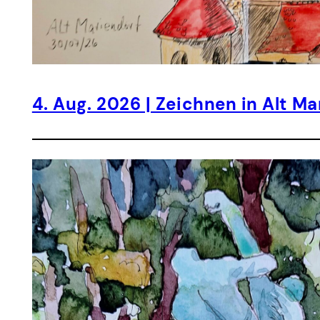
4. Aug. 2026 | Zeichnen in Alt Ma