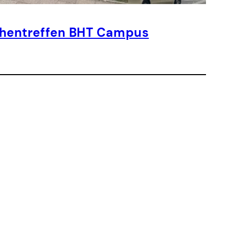
eichentreffen BHT Campus