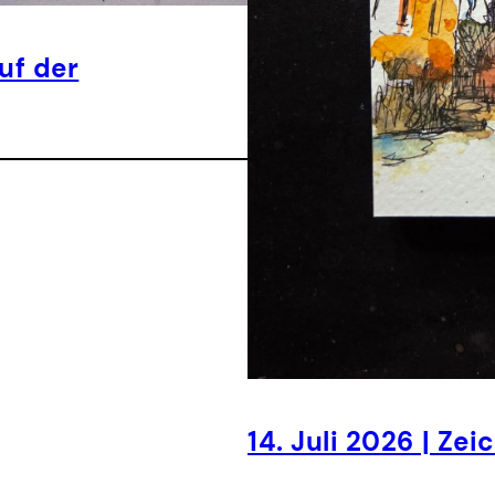
uf der
14. Juli 2026 | Ze