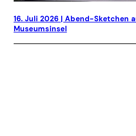
16. Juli 2026 | Abend-Sketchen a
Museumsinsel