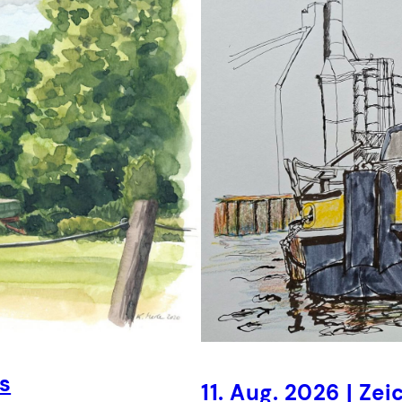
s
11. Aug. 2026 | Z