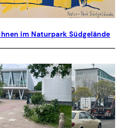
eichnen im Naturpark Südgelände