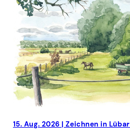
15. Aug. 2026 | Zeichnen in Lübar