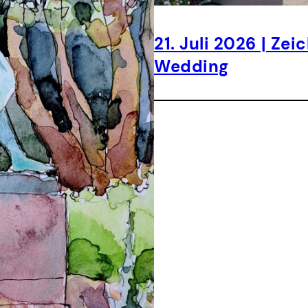
21. Juli 2026 | Z
Wedding