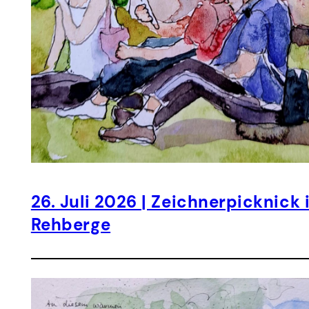
26. Juli 2026 | Zeichnerpicknick
Rehberge