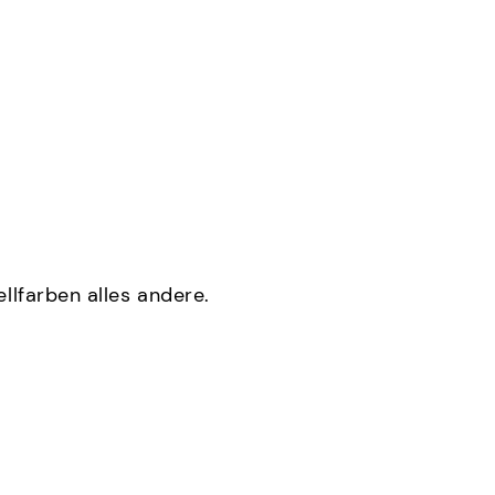
lfarben alles andere.