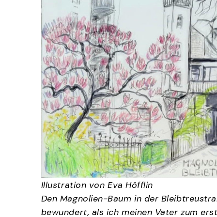
Illustration von Eva Höfflin
Den Magnolien-Baum in der Bleibtreustraß
bewundert, als ich meinen Vater zum erst