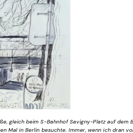
e, gleich beim S-Bahnhof Savigny-Platz auf dem Be
en Mal in Berlin besuchte. Immer, wenn ich dran vo