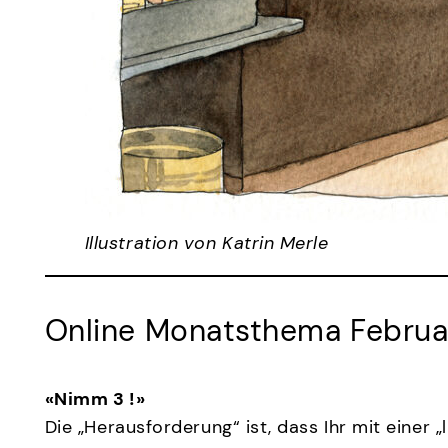
Illustration von Katrin Merle
Online Monatsthema Februa
«
Nimm 3 !
»
Die „Herausforderung“ ist, dass Ihr mit einer „