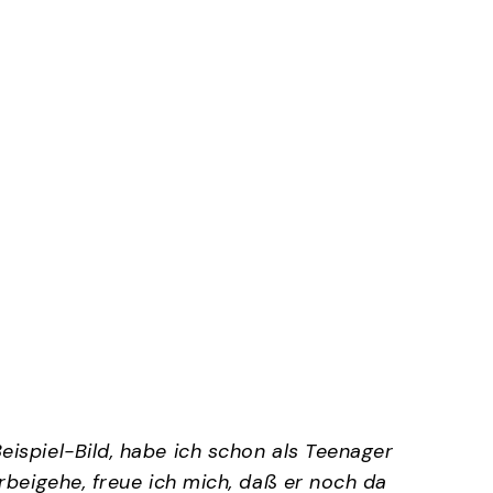
ispiel-Bild, habe ich schon als Teenager
rbeigehe, freue ich mich, daß er noch da