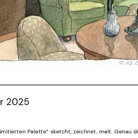
r 2025
limitierten Palette“ sketcht, zeichnet, malt. Genau 