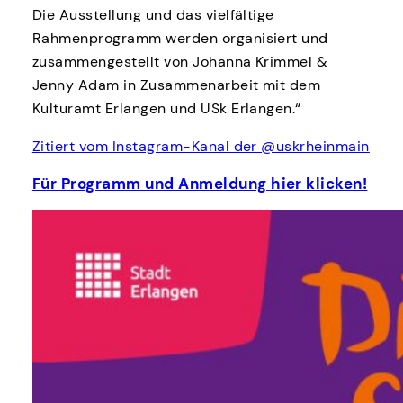
Die Ausstellung und das vielfältige
Rahmenprogramm werden organisiert und
zusammengestellt von Johanna Krimmel &
Jenny Adam in Zusammenarbeit mit dem
Kulturamt Erlangen und USk Erlangen.“
Zitiert vom Instagram-Kanal der @uskrheinmain
Für Programm und Anmeldung hier klicken!