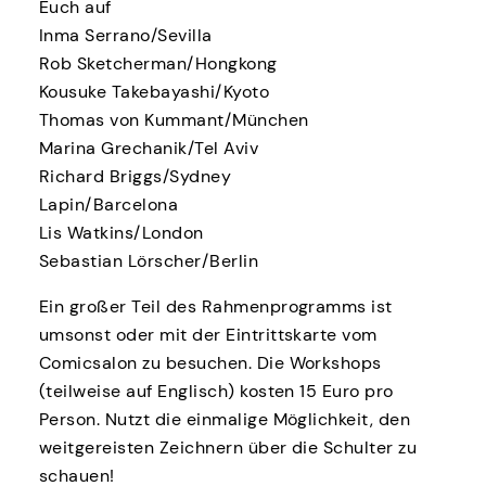
Euch auf
Inma Serrano/Sevilla
Rob Sketcherman/Hongkong
Kousuke Takebayashi/Kyoto
Thomas von Kummant/München
Marina Grechanik/Tel Aviv
Richard Briggs/Sydney
Lapin/Barcelona
Lis Watkins/London
Sebastian Lörscher/Berlin
Ein großer Teil des Rahmenprogramms ist
umsonst oder mit der Eintrittskarte vom
Comicsalon zu besuchen. Die Workshops
(teilweise auf Englisch) kosten 15 Euro pro
Person. Nutzt die einmalige Möglichkeit, den
weitgereisten Zeichnern über die Schulter zu
schauen!