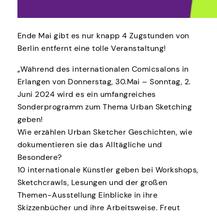
Ende Mai gibt es nur knapp 4 Zugstunden von
Berlin entfernt eine tolle Veranstaltung!
„Während des internationalen Comicsalons in
Erlangen von Donnerstag, 30.Mai – Sonntag, 2.
Juni 2024 wird es ein umfangreiches
Sonderprogramm zum Thema Urban Sketching
geben!
Wie erzählen Urban Sketcher Geschichten, wie
dokumentieren sie das Alltägliche und
Besondere?
10 internationale Künstler geben bei Workshops,
Sketchcrawls, Lesungen und der großen
Themen-Ausstellung Einblicke in ihre
Skizzenbücher und ihre Arbeitsweise. Freut