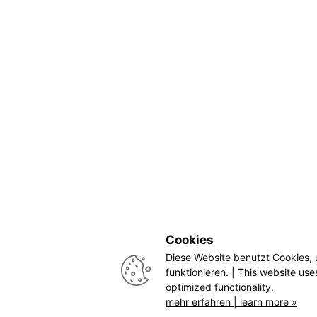
Cookies
Diese Website benutzt Cookies, 
funktionieren. | This website use
optimized functionality.
mehr erfahren | learn more »