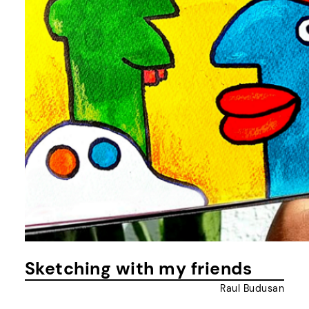
Sketching with my friends
Raul Budusan