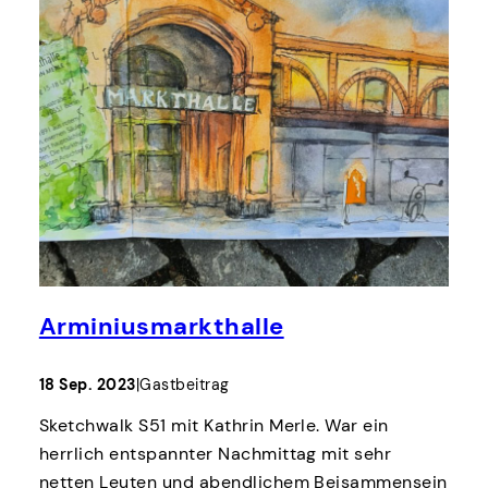
Arminiusmarkthalle
18 Sep. 2023
|
Gastbeitrag
Sketchwalk S51 mit Kathrin Merle. War ein
herrlich entspannter Nachmittag mit sehr
netten Leuten und abendlichem Beisammensein