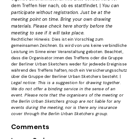
dem Treffen hier nach, ob es stattfindet. |
You can
participate without registration. Just be at the
meeting point on time. Bring your own drawing
materials. Please check here shortly before the
meeting to see if it will take place.
Rechtlicher Hinweis: Dies ist ein Vorschlag zum
gemeinsamen Zeichnen. Es wird von uns keine verbindliche
Leistung im Sinne einer Veranstaltung geboten. Beachtet,
dass die Organisator:innen des Treffens oder die Gruppe
der Berliner Urban Sketchers weder für jedwede Ereignisse
während des Treffens haften, noch ein Versicherungsschutz
über die Gruppe der Berliner Urban Sketchers besteht. |
Legal notice: This is a suggestion for drawing together.
We do not offer a binding service in the sense of an
event. Please note that the organisers of the meeting or
the Berlin Urban Sketchers group are not liable for any
events during the meeting, nor is there any insurance
cover through the Berlin Urban Sketchers group.
Comments