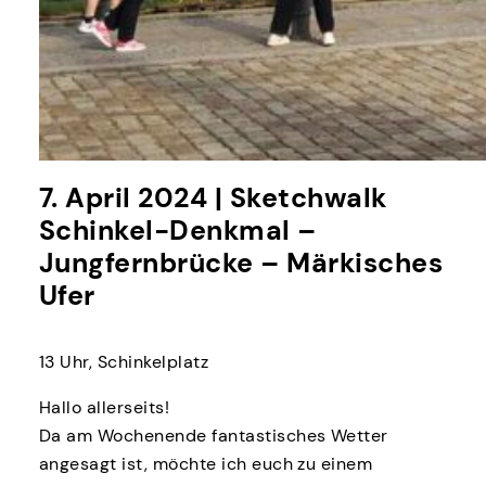
7. April 2024 | Sketchwalk
Schinkel-Denkmal –
Jungfernbrücke – Märkisches
Ufer
13 Uhr, Schinkelplatz
Hallo allerseits!
Da am Wochenende fantastisches Wetter
angesagt ist, möchte ich euch zu einem