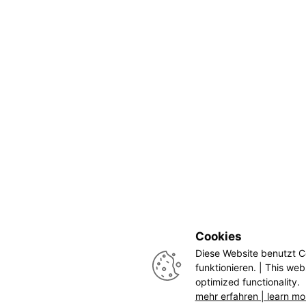
Cookies
Diese Website benutzt C
funktionieren. | This web
optimized functionality.
mehr erfahren | learn mo