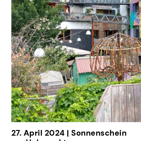
27. April 2024 | Sonnenschein