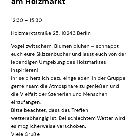
am Holzmarkt
12:30 – 15:30
Holzmarktstraße 25, 10243 Berlin
Vögel zwitschern, Blumen blühen – schnappt
euch eure Skizzenbücher und lasst euch von der
lebendigen Umgebung des Holzmarktes
inspirieren!
Ihr seid herzlich dazu eingeladen, in der Gruppe
gemeinsam die Atmosphäre zu genießen und
die Vielfalt der Szenerien und Menschen
einzufangen.
Bitte beachtet, dass das Treffen
wetterabhängig ist. Bei schlechtem Wetter wird
es möglicherweise verschoben.
Viele Grüße