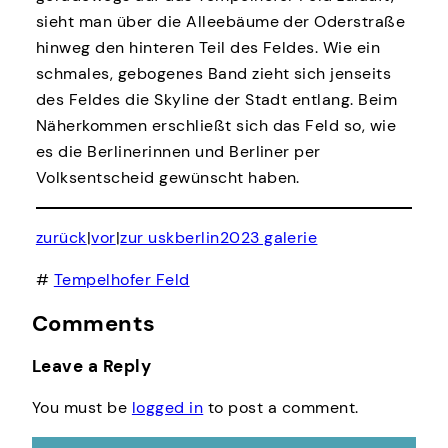
sieht man über die Alleebäume der Oderstraße
hinweg den hinteren Teil des Feldes. Wie ein
schmales, gebogenes Band zieht sich jenseits
des Feldes die Skyline der Stadt entlang. Beim
Näherkommen erschließt sich das Feld so, wie
es die Berlinerinnen und Berliner per
Volksentscheid gewünscht haben.
zurück
|
vor
|
zur uskberlin2023 galerie
#
Tempelhofer Feld
Comments
Leave a Reply
You must be
logged in
to post a comment.