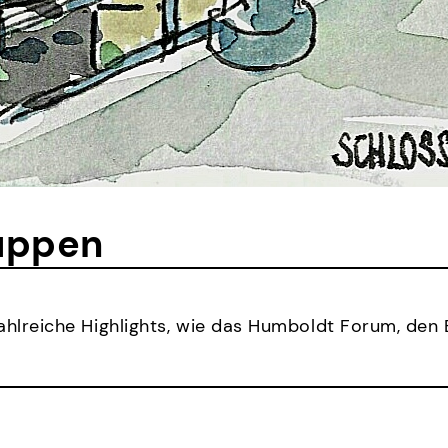
uppen
ahlreiche Highlights, wie das Humboldt Forum, den 