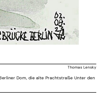
Thomas Lensky
Berliner Dom, die alte Prachtstraße Unter den