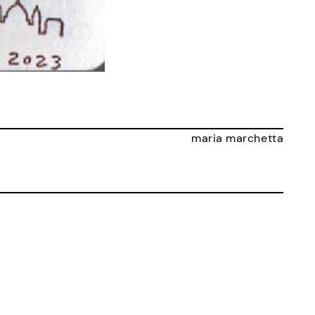
maria marchetta