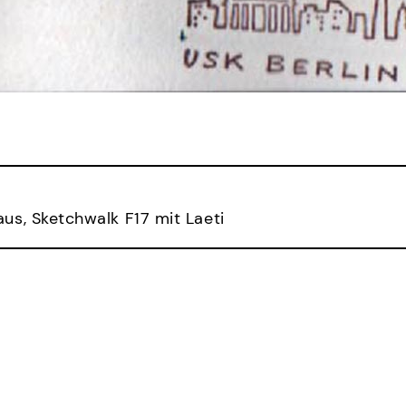
s, Sketchwalk F17 mit Laeti