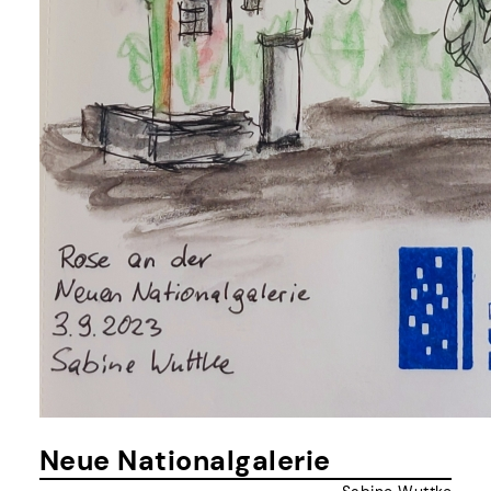
Neue Nationalgalerie