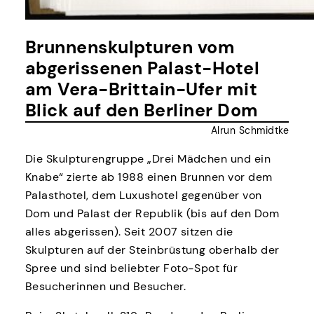
Brunnenskulpturen vom
abgerissenen Palast-Hotel
am Vera-Brittain-Ufer mit
Blick auf den Berliner Dom
Alrun Schmidtke
Die Skulpturengruppe „Drei Mädchen und ein
Knabe“ zierte ab 1988 einen Brunnen vor dem
Palasthotel, dem Luxushotel gegenüber von
Dom und Palast der Republik (bis auf den Dom
alles abgerissen). Seit 2007 sitzen die
Skulpturen auf der Steinbrüstung oberhalb der
Spree und sind beliebter Foto-Spot für
Besucherinnen und Besucher.