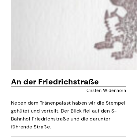
An der Friedrichstraße
Cirsten Widenhorn
Neben dem Tränenpalast haben wir die Stempel
gehütet und verteilt. Der Blick fiel auf den S-
Bahnhof Friedrichstraße und die darunter
führende Straße.