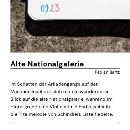
Alte Nationalgalerie
Fabian Bartz
Im Schatten der Arkadengänge auf der
Museumsinsel bot sich mir ein wunderbarer
Blick auf die alte Nationalgalerie, während im
Hintergrund eine Violinistin in Endlosschleife
die Titelmelodie von Schindlers Liste fiedelte.