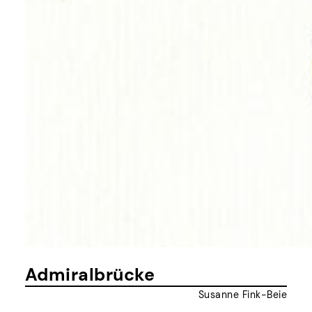
Admiralbrücke
Susanne Fink-Beie