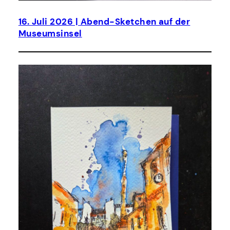
16. Juli 2026 | Abend-Sketchen auf der
Museumsinsel