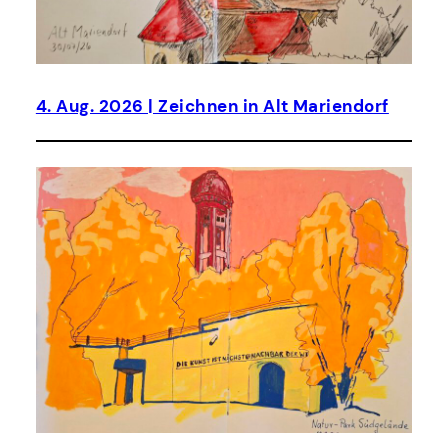
4. Aug. 2026 | Zeichnen in Alt Mariendorf