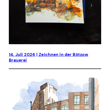
14. Juli 2026 | Zeichnen in der Bötzow
Brauerei