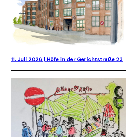
11. Juli 2026 | Höfe in der Gerichtstraße 23