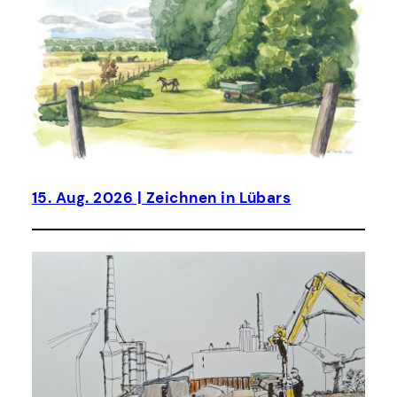
15. Aug. 2026 | Zeichnen in Lübars