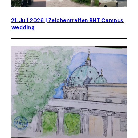
21. Juli 2026 | Zeichentreffen BHT Campus
Wedding