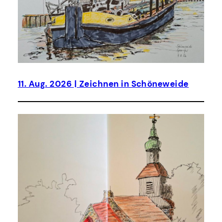
11. Aug. 2026 | Zeichnen in Schöneweide