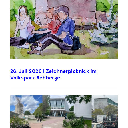
26. Juli 2026 | Zeichnerpicknick im
Volkspark Rehberge