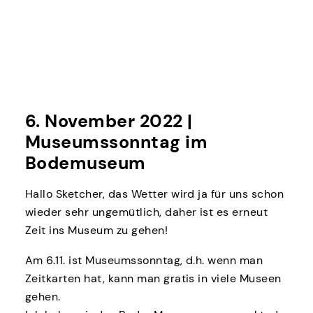
6. November 2022 |
Museumssonntag im
Bodemuseum
Hallo Sketcher, das Wetter wird ja für uns schon
wieder sehr ungemütlich, daher ist es erneut
Zeit ins Museum zu gehen!
Am 6.11. ist Museumssonntag, d.h. wenn man
Zeitkarten hat, kann man gratis in viele Museen
gehen.