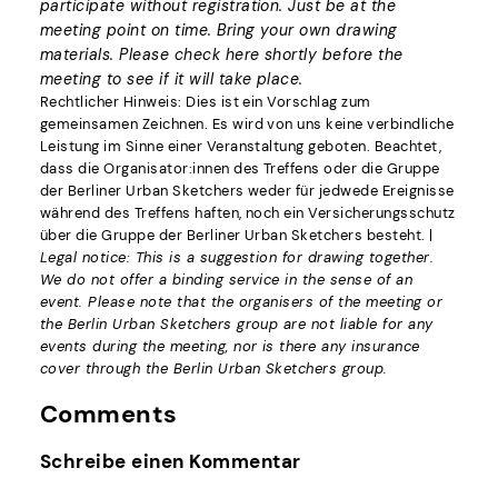
participate without registration. Just be at the
meeting point on time. Bring your own drawing
materials. Please check here shortly before the
meeting to see if it will take place.
Rechtlicher Hinweis: Dies ist ein Vorschlag zum
gemeinsamen Zeichnen. Es wird von uns keine verbindliche
Leistung im Sinne einer Veranstaltung geboten. Beachtet,
dass die Organisator:innen des Treffens oder die Gruppe
der Berliner Urban Sketchers weder für jedwede Ereignisse
während des Treffens haften, noch ein Versicherungsschutz
über die Gruppe der Berliner Urban Sketchers besteht. |
Legal notice: This is a suggestion for drawing together.
We do not offer a binding service in the sense of an
event. Please note that the organisers of the meeting or
the Berlin Urban Sketchers group are not liable for any
events during the meeting, nor is there any insurance
cover through the Berlin Urban Sketchers group.
Comments
Schreibe einen Kommentar