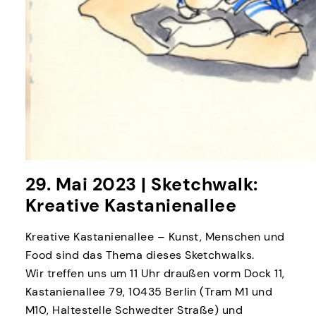
29. Mai 2023 | Sketchwalk:
Kreative Kastanienallee
Kreative Kastanienallee – Kunst, Menschen und
Food sind das Thema dieses Sketchwalks.
Wir treffen uns um 11 Uhr draußen vorm Dock 11,
Kastanienallee 79, 10435 Berlin
(Tram M1 und
M10, Haltestelle Schwedter Straße) und