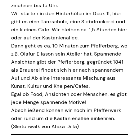
zeichnen bis 15 Uhr.
Wir starten in den Hinterhöfen im Dock 11, hier
gibt es eine Tanzschule, eine Siebdruckerei und
ein kleines Cafe. Wir bleiben ca. 1,5 Stunden hier
oder auf der Kastanienallee.
Dann geht es ca. 10 Minuten zum Pfefferberg, wo
z.B. Olafur Eliason sein Atelier hat. Spannende
Ansichten gibt der Pfefferberg, gegründet 1841
als Brauerei findet sich hier nach spannendem
Auf und Ab eine interessante Mischung aus
Kunst, Kultur und Kneipen/Cafes.
Egal ob Food, Ansichten oder Menschen, es gibt
jede Menge spannende Motive!
Abschließend können wir noch im Pfefferwerk
oder rund um die Kastanienallee einkehren.
(Sketchwalk von Alexa Dilla)