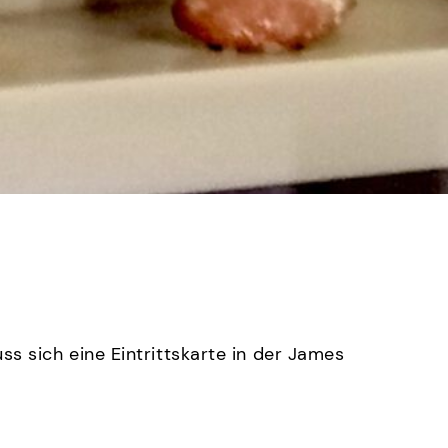
 sich eine Eintrittskarte in der James