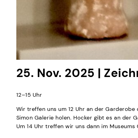
25. Nov. 2025 | Zei
12–15 Uhr
Wir treffen uns um 12 Uhr an der Garderobe 
Simon Galerie holen. Hocker gibt es an der
Um 14 Uhr treffen wir uns dann im Museums 