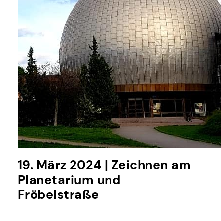
19. März 2024 | Zeichnen am
Planetarium und
Fröbelstraße