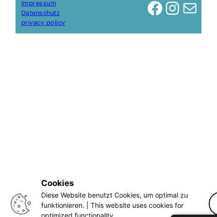
Facebook
Instagram
E-Mail
Impressum
Datenschutz
privacy policy
Cookies
Diese Website benutzt Cookies, um optimal zu
funktionieren. | This website uses cookies for
optimized functionality.