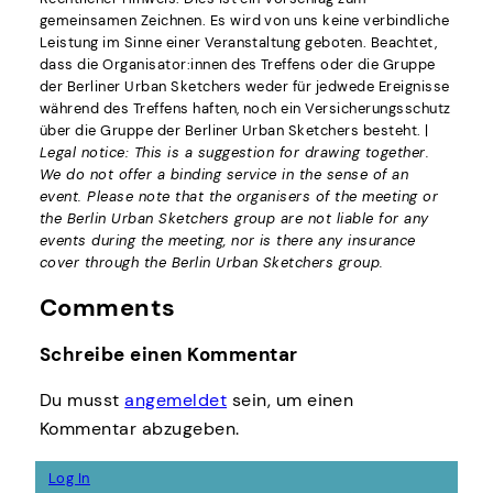
gemeinsamen Zeichnen. Es wird von uns keine verbindliche
Leistung im Sinne einer Veranstaltung geboten. Beachtet,
dass die Organisator:innen des Treffens oder die Gruppe
der Berliner Urban Sketchers weder für jedwede Ereignisse
während des Treffens haften, noch ein Versicherungsschutz
über die Gruppe der Berliner Urban Sketchers besteht. |
Legal notice: This is a suggestion for drawing together.
We do not offer a binding service in the sense of an
event. Please note that the organisers of the meeting or
the Berlin Urban Sketchers group are not liable for any
events during the meeting, nor is there any insurance
cover through the Berlin Urban Sketchers group.
Comments
Schreibe einen Kommentar
Du musst
angemeldet
sein, um einen
Kommentar abzugeben.
Log In