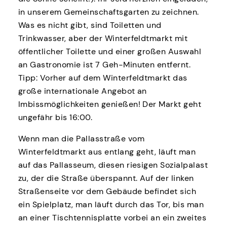
in unserem Gemeinschaftsgarten zu zeichnen.
Was es nicht gibt, sind Toiletten und
Trinkwasser, aber der Winterfeldtmarkt mit
öffentlicher Toilette und einer großen Auswahl
an Gastronomie ist 7 Geh-Minuten entfernt.
Tipp: Vorher auf dem Winterfeldtmarkt das
große internationale Angebot an
Imbissmöglichkeiten genießen! Der Markt geht
ungefähr bis 16:00.
Wenn man die Pallasstraße vom
Winterfeldtmarkt aus entlang geht, läuft man
auf das Pallasseum, diesen riesigen Sozialpalast
zu, der die Straße überspannt. Auf der linken
Straßenseite vor dem Gebäude befindet sich
ein Spielplatz, man läuft durch das Tor, bis man
an einer Tischtennisplatte vorbei an ein zweites