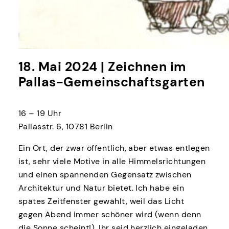
18. Mai 2024 | Zeichnen im
Pallas-Gemeinschaftsgarten
16 – 19 Uhr
Pallasstr. 6, 10781 Berlin
Ein Ort, der zwar öffentlich, aber etwas entlegen
ist, sehr viele Motive in alle Himmelsrichtungen
und einen spannenden Gegensatz zwischen
Architektur und Natur bietet. Ich habe ein
spätes Zeitfenster gewählt, weil das Licht
gegen Abend immer schöner wird (wenn denn
die Sonne scheint!). Ihr seid herzlich eingeladen,