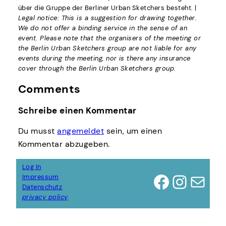
über die Gruppe der Berliner Urban Sketchers besteht. |
Legal notice: This is a suggestion for drawing together.
We do not offer a binding service in the sense of an
event. Please note that the organisers of the meeting or
the Berlin Urban Sketchers group are not liable for any
events during the meeting, nor is there any insurance
cover through the Berlin Urban Sketchers group.
Comments
Schreibe einen Kommentar
Du musst
angemeldet
sein, um einen
Kommentar abzugeben.
Log In
Facebook
Instagram
E-Mail
Impressum
Datenschutz
privacy policy