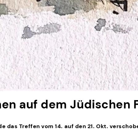
chnen auf dem Jüdischen
 das Treffen vom 14. auf den 21. Okt. verschob