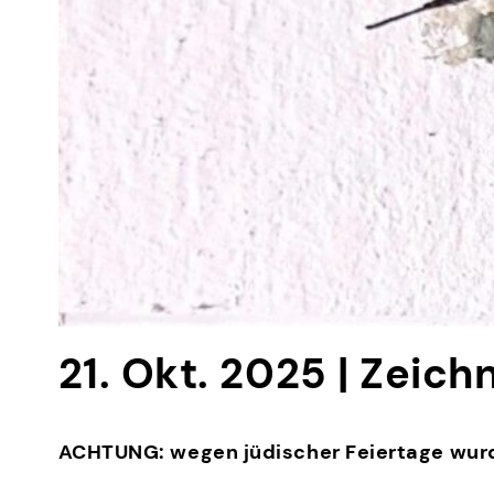
21. Okt. 2025 | Zei
ACHTUNG: wegen jüdischer Feiertage wurde