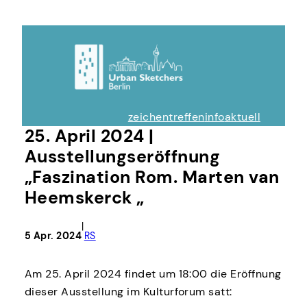
zeichentreffen
info
aktuell
25. April 2024 |
Ausstellungseröffnung
„Faszination Rom. Marten van
Heemskerck „
|
5 Apr. 2024
RS
Am 25. April 2024 findet um 18:00 die Eröffnung
dieser Ausstellung im Kulturforum satt: