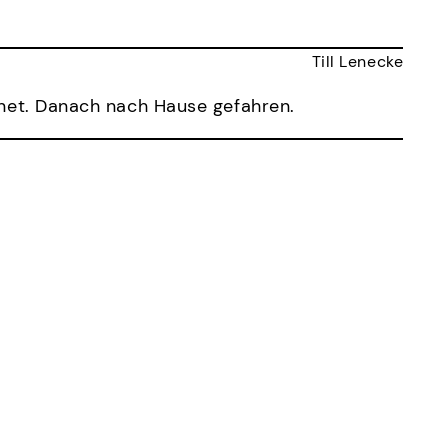
Till Lenecke
net. Danach nach Hause gefahren.