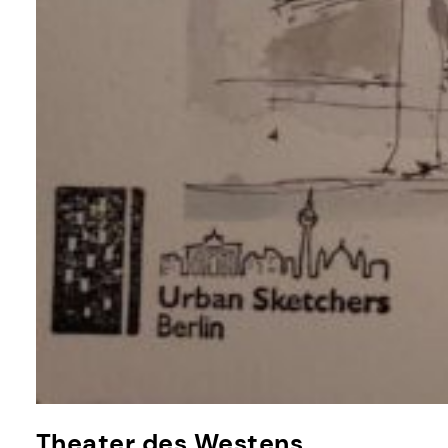
Theater des Westens