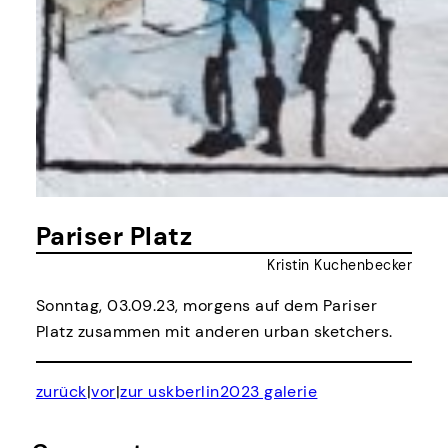
Pariser Platz
Kristin Kuchenbecker
Sonntag, 03.09.23, morgens auf dem Pariser
Platz zusammen mit anderen urban sketchers.
zurück
|
vor
|
zur uskberlin2023 galerie