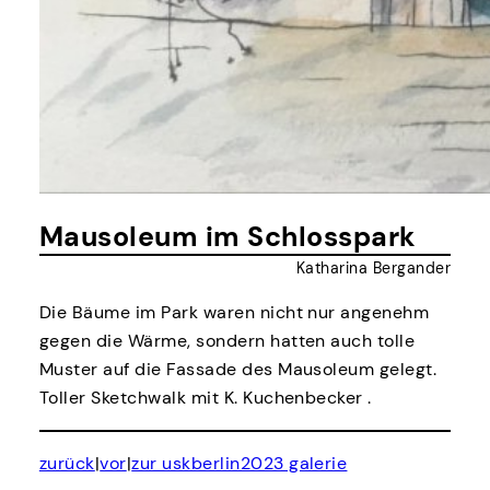
Mausoleum im Schlosspark
Katharina Bergander
Die Bäume im Park waren nicht nur angenehm
gegen die Wärme, sondern hatten auch tolle
Muster auf die Fassade des Mausoleum gelegt.
Toller Sketchwalk mit K. Kuchenbecker .
zurück
|
vor
|
zur uskberlin2023 galerie