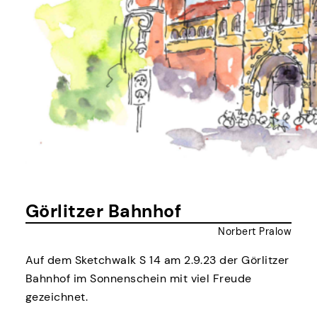
Görlitzer Bahnhof
Norbert Pralow
Auf dem Sketchwalk S 14 am 2.9.23 der Görlitzer
Bahnhof im Sonnenschein mit viel Freude
gezeichnet.