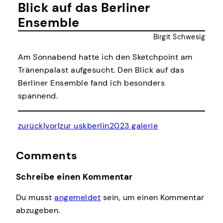
Blick auf das Berliner
Ensemble
Birgit Schwesig
Am Sonnabend hatte ich den Sketchpoint am
Tränenpalast aufgesucht. Den Blick auf das
Berliner Ensemble fand ich besonders
spannend.
zurück
|
vor
|
zur uskberlin2023 galerie
Comments
Schreibe einen Kommentar
Du musst
angemeldet
sein, um einen Kommentar
abzugeben.