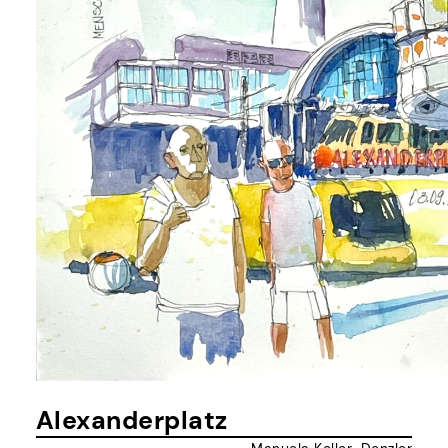
Alexanderplatz